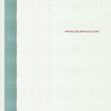
PROPULSÉ PAR DOTCLEAR