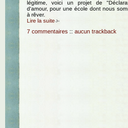
légitime, voici un projet de "Déclara
d'amour, pour une école dont nous s
à rêver.
Lire la suite
7 commentaires
::
aucun trackback