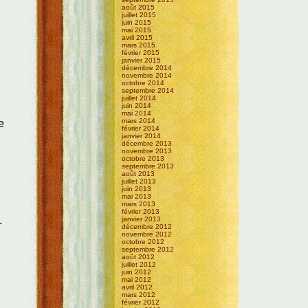
août 2015
juillet 2015
juin 2015
mai 2015
avril 2015
mars 2015
février 2015
janvier 2015
décembre 2014
novembre 2014
octobre 2014
septembre 2014
juillet 2014
juin 2014
mai 2014
mars 2014
e
février 2014
janvier 2014
décembre 2013
novembre 2013
octobre 2013
septembre 2013
août 2013
juillet 2013
juin 2013
mai 2013
mars 2013
février 2013
janvier 2013
-
décembre 2012
novembre 2012
octobre 2012
septembre 2012
août 2012
juillet 2012
juin 2012
mai 2012
avril 2012
mars 2012
février 2012