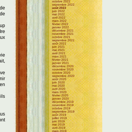
octobre 2022
septembre 2022
 de
août 2022
juin 2022
 de
mai 2022
avril 2022
mars 2022
février 2022
oup
janvier 2022
dre
décembre 2021
novembre 2021
eux
octobre 2021
septembre 2021
août 2021
juin 2021
mai 2021
avril 2021
vie
mars 2021
février 2021
it,
janvier 2021
décembre 2020
novembre 2020
ève
octobre 2020
septembre 2020
nir
août 2020
juin 2020
'en
mai 2020
avril 2020
mars 2020
ils
février 2020
janvier 2020
décembre 2019
novembre 2019
octobre 2019
septembre 2019
lus
août 2019
juillet 2019
ont
juin 2019
mai 2019
avril 2019
mars 2019