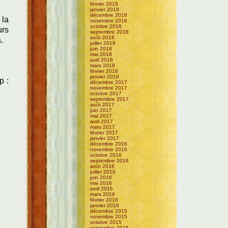
février 2019
janvier 2019
décembre 2018
 la
novembre 2018
octobre 2018
urs
septembre 2018
août 2018
.
juillet 2018
juin 2018
mai 2018
avril 2018
mars 2018
février 2018
janvier 2018
p :
décembre 2017
novembre 2017
octobre 2017
septembre 2017
août 2017
juin 2017
mai 2017
avril 2017
mars 2017
février 2017
janvier 2017
décembre 2016
novembre 2016
octobre 2016
septembre 2016
août 2016
juillet 2016
juin 2016
mai 2016
avril 2016
mars 2016
février 2016
janvier 2016
décembre 2015
novembre 2015
octobre 2015
septembre 2015