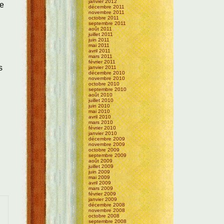
janvier 2012
de
décembre 2011
novembre 2011
octobre 2011
septembre 2011
août 2011
juillet 2011
juin 2011
mai 2011
avril 2011
mars 2011
février 2011
s
janvier 2011
décembre 2010
novembre 2010
octobre 2010
septembre 2010
août 2010
juillet 2010
juin 2010
mai 2010
avril 2010
mars 2010
février 2010
janvier 2010
décembre 2009
novembre 2009
octobre 2009
septembre 2009
août 2009
juillet 2009
juin 2009
mai 2009
avril 2009
mars 2009
février 2009
janvier 2009
décembre 2008
novembre 2008
octobre 2008
septembre 2008