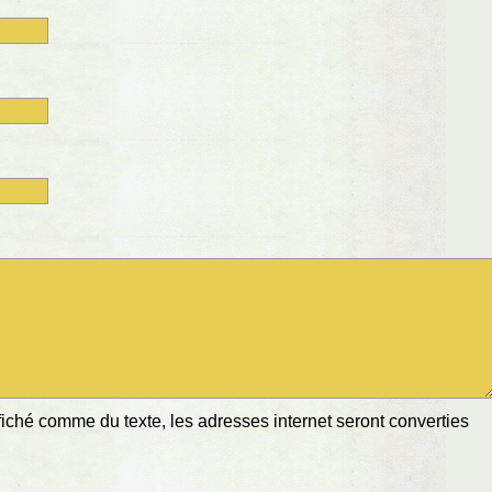
ché comme du texte, les adresses internet seront converties