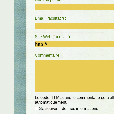
Email (facultatif) :
Site Web (facultatif) :
Commentaire :
Le code HTML dans le commentaire sera affi
automatiquement.
Se souvenir de mes informations