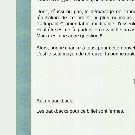
Donc, réussi ou pas, le démarrage de l'anné
réalisation de ce projet, ni plus ni moins 
"rattrapable", amendable, modifiable : l'essent
Peut-être est-ce là, parfois, en revanche, un as
Mais c'est une autre question !!
Alors, bonne chance à tous, pour cette nouvel
c'est le seul moyen de retrouver la bonne route,
Aucun trackback.
Les trackbacks pour ce billet sont fermés.