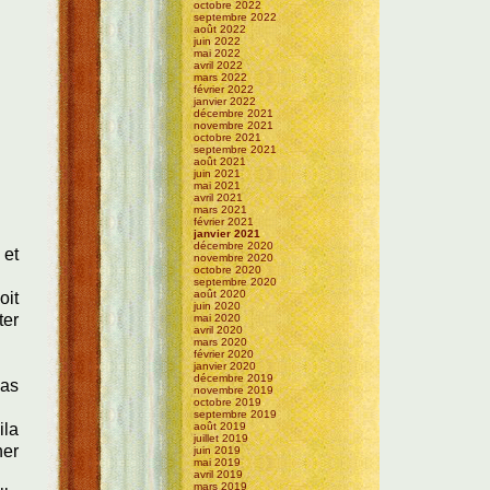
octobre 2022
septembre 2022
août 2022
juin 2022
mai 2022
avril 2022
mars 2022
février 2022
janvier 2022
décembre 2021
novembre 2021
octobre 2021
septembre 2021
août 2021
juin 2021
mai 2021
avril 2021
mars 2021
février 2021
janvier 2021
décembre 2020
 et
novembre 2020
octobre 2020
septembre 2020
août 2020
oit
juin 2020
ter
mai 2020
avril 2020
mars 2020
février 2020
janvier 2020
décembre 2019
pas
novembre 2019
octobre 2019
septembre 2019
août 2019
ila
juillet 2019
ner
juin 2019
mai 2019
avril 2019
mars 2019