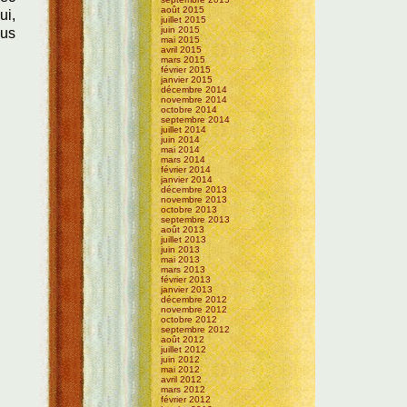
août 2015
ui,
juillet 2015
juin 2015
lus
mai 2015
avril 2015
mars 2015
février 2015
janvier 2015
décembre 2014
novembre 2014
octobre 2014
septembre 2014
juillet 2014
juin 2014
mai 2014
mars 2014
février 2014
janvier 2014
décembre 2013
novembre 2013
octobre 2013
septembre 2013
août 2013
juillet 2013
juin 2013
mai 2013
mars 2013
février 2013
janvier 2013
décembre 2012
novembre 2012
octobre 2012
septembre 2012
août 2012
juillet 2012
juin 2012
mai 2012
avril 2012
mars 2012
février 2012