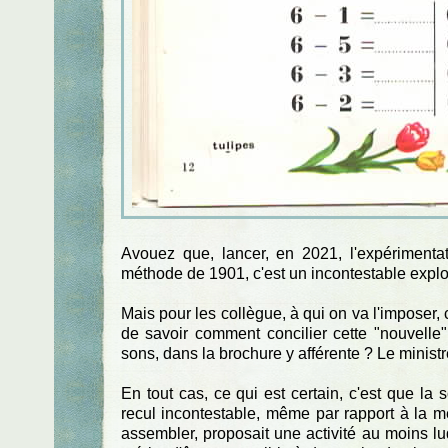
Avouez que, lancer, en 2021, l'expérimentat
méthode de 1901, c'est un incontestable exploit
Mais pour les collègue, à qui on va l'imposer, 
de savoir comment concilier cette "nouvelle"
sons, dans la brochure y afférente ? Le ministr
En tout cas, ce qui est certain, c'est que la
recul incontestable, même par rapport à la méth
assembler, proposait une activité au moins lu