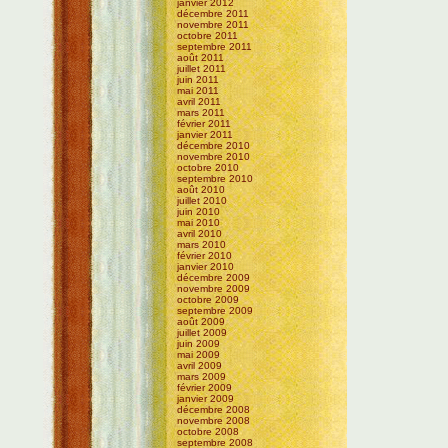
janvier 2012
décembre 2011
novembre 2011
octobre 2011
septembre 2011
août 2011
juillet 2011
juin 2011
mai 2011
avril 2011
mars 2011
février 2011
janvier 2011
décembre 2010
novembre 2010
octobre 2010
septembre 2010
août 2010
juillet 2010
juin 2010
mai 2010
avril 2010
mars 2010
février 2010
janvier 2010
décembre 2009
novembre 2009
octobre 2009
septembre 2009
août 2009
juillet 2009
juin 2009
mai 2009
avril 2009
mars 2009
février 2009
janvier 2009
décembre 2008
novembre 2008
octobre 2008
septembre 2008