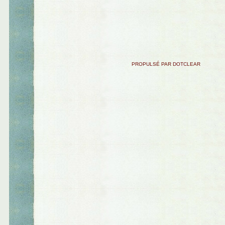
PROPULSÉ PAR DOTCLEAR