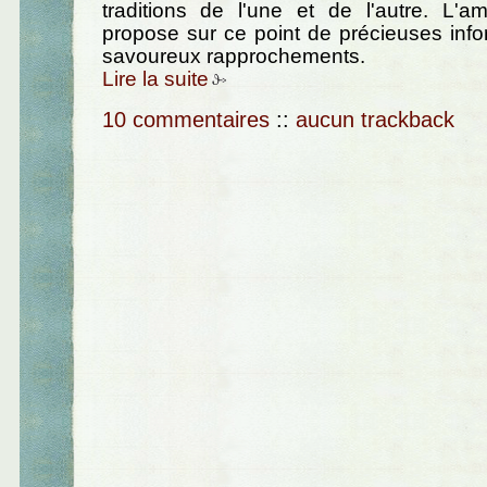
traditions de l'une et de l'autre. L'a
propose sur ce point de précieuses info
savoureux rapprochements.
Lire la suite
10 commentaires
::
aucun trackback