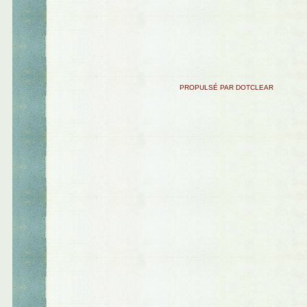
PROPULSÉ PAR DOTCLEAR