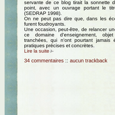
servante de ce blog tirait la sonnette 
point, avec un ouvrage portant le titr
(SEDRAP 1998).
On ne peut pas dire que, dans les écol
furent foudroyants.
Une occasion, peut-être, de relancer une
ce domaine d'enseignement, objet d
tranchées, qui n'ont pourtant jamais 
pratiques précises et concrètes.
Lire la suite
34 commentaires
::
aucun trackback