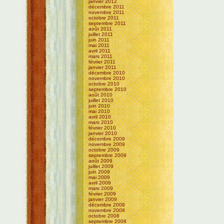
janvier 2012
décembre 2011
novembre 2011
octobre 2011
septembre 2011
août 2011
juillet 2011
juin 2011
mai 2011
avril 2011
mars 2011
février 2011
janvier 2011
décembre 2010
novembre 2010
octobre 2010
septembre 2010
août 2010
juillet 2010
juin 2010
mai 2010
avril 2010
mars 2010
février 2010
janvier 2010
décembre 2009
novembre 2009
octobre 2009
septembre 2009
août 2009
juillet 2009
juin 2009
mai 2009
avril 2009
mars 2009
février 2009
janvier 2009
décembre 2008
novembre 2008
octobre 2008
septembre 2008