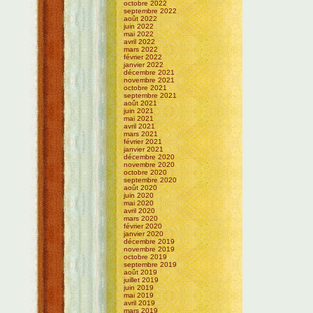
octobre 2022
septembre 2022
août 2022
juin 2022
mai 2022
avril 2022
mars 2022
février 2022
janvier 2022
décembre 2021
novembre 2021
octobre 2021
septembre 2021
août 2021
juin 2021
mai 2021
avril 2021
mars 2021
février 2021
janvier 2021
décembre 2020
novembre 2020
octobre 2020
septembre 2020
août 2020
juin 2020
mai 2020
avril 2020
mars 2020
février 2020
janvier 2020
décembre 2019
novembre 2019
octobre 2019
septembre 2019
août 2019
juillet 2019
juin 2019
mai 2019
avril 2019
mars 2019