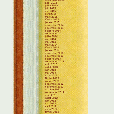
août 2015
juillet 2015
juin 2015
mai 2015
avril 2015
mars 2015
février 2015
janvier 2015
décembre 2014
novembre 2014
octobre 2014
septembre 2014
juillet 2014
juin 2014
mai 2014
mars 2014
février 2014
janvier 2014
décembre 2013
novembre 2013
octobre 2013
septembre 2013
août 2013
juillet 2013
juin 2013
mai 2013
mars 2013
février 2013
janvier 2013
décembre 2012
novembre 2012
octobre 2012
septembre 2012
août 2012
juillet 2012
juin 2012
mai 2012
avril 2012
mars 2012
février 2012