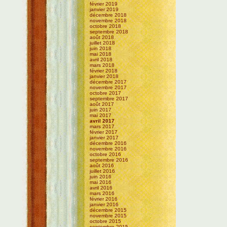
février 2019
janvier 2019
décembre 2018
novembre 2018
octobre 2018
septembre 2018
août 2018
juillet 2018
juin 2018
mai 2018
avril 2018
mars 2018
février 2018
janvier 2018
décembre 2017
novembre 2017
octobre 2017
septembre 2017
août 2017
juin 2017
mai 2017
avril 2017
mars 2017
février 2017
janvier 2017
décembre 2016
novembre 2016
octobre 2016
septembre 2016
août 2016
juillet 2016
juin 2016
mai 2016
avril 2016
mars 2016
février 2016
janvier 2016
décembre 2015
novembre 2015
octobre 2015
septembre 2015