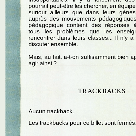
pourrait peut-être les chercher, en équip
surtout ailleurs que dans leurs gènes,
auprès des mouvements pédagogiques : 
pédagogique contient des réponses à
tous les problèmes que les enseig
rencontrer dans leurs classes... Il n'y a 
discuter ensemble.
Mais, au fait, a-t-on suffisamment bien ap
agir ainsi ?
TRACKBACKS
Aucun trackback.
Les trackbacks pour ce billet sont fermés