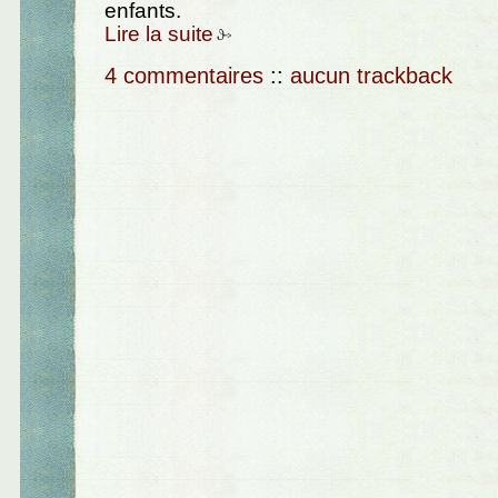
enfants.
Lire la suite
4 commentaires
::
aucun trackback