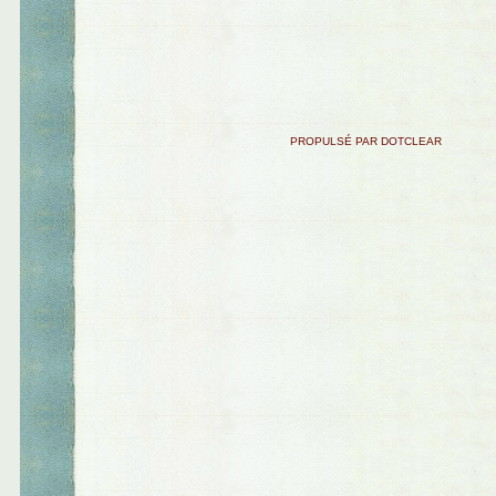
PROPULSÉ PAR DOTCLEAR