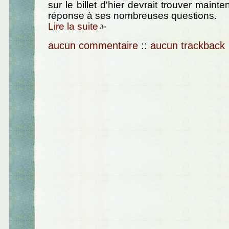
sur le billet d'hier devrait trouver maint
réponse à ses nombreuses questions.
Lire la suite
aucun commentaire
::
aucun trackback