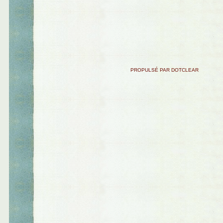
PROPULSÉ PAR DOTCLEAR