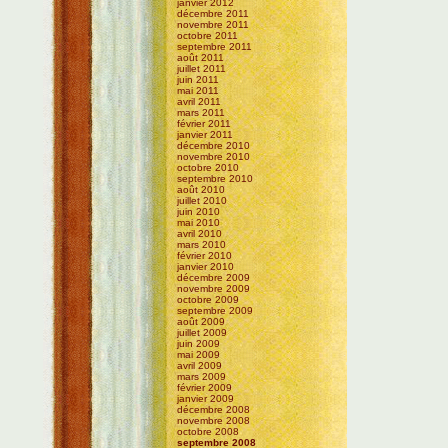
janvier 2012
décembre 2011
novembre 2011
octobre 2011
septembre 2011
août 2011
juillet 2011
juin 2011
mai 2011
avril 2011
mars 2011
février 2011
janvier 2011
décembre 2010
novembre 2010
octobre 2010
septembre 2010
août 2010
juillet 2010
juin 2010
mai 2010
avril 2010
mars 2010
février 2010
janvier 2010
décembre 2009
novembre 2009
octobre 2009
septembre 2009
août 2009
juillet 2009
juin 2009
mai 2009
avril 2009
mars 2009
février 2009
janvier 2009
décembre 2008
novembre 2008
octobre 2008
septembre 2008