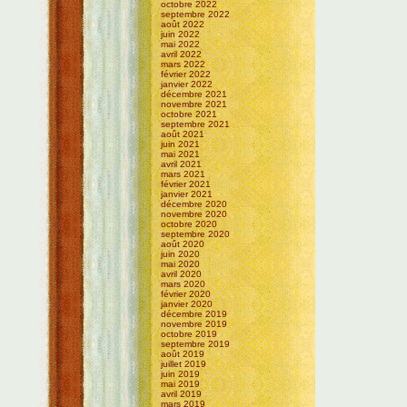
octobre 2022
septembre 2022
août 2022
juin 2022
mai 2022
avril 2022
mars 2022
février 2022
janvier 2022
décembre 2021
novembre 2021
octobre 2021
septembre 2021
août 2021
juin 2021
mai 2021
avril 2021
mars 2021
février 2021
janvier 2021
décembre 2020
novembre 2020
octobre 2020
septembre 2020
août 2020
juin 2020
mai 2020
avril 2020
mars 2020
février 2020
janvier 2020
décembre 2019
novembre 2019
octobre 2019
septembre 2019
août 2019
juillet 2019
juin 2019
mai 2019
avril 2019
mars 2019