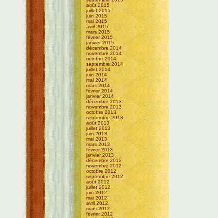
août 2015
juillet 2015
juin 2015
mai 2015
avril 2015
mars 2015
février 2015
janvier 2015
décembre 2014
novembre 2014
octobre 2014
septembre 2014
juillet 2014
juin 2014
mai 2014
mars 2014
février 2014
janvier 2014
décembre 2013
novembre 2013
octobre 2013
septembre 2013
août 2013
juillet 2013
juin 2013
mai 2013
mars 2013
février 2013
janvier 2013
décembre 2012
novembre 2012
octobre 2012
septembre 2012
août 2012
juillet 2012
juin 2012
mai 2012
avril 2012
mars 2012
février 2012