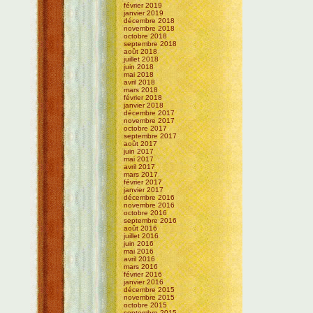
février 2019
janvier 2019
décembre 2018
novembre 2018
octobre 2018
septembre 2018
août 2018
juillet 2018
juin 2018
mai 2018
avril 2018
mars 2018
février 2018
janvier 2018
décembre 2017
novembre 2017
octobre 2017
septembre 2017
août 2017
juin 2017
mai 2017
avril 2017
mars 2017
février 2017
janvier 2017
décembre 2016
novembre 2016
octobre 2016
septembre 2016
août 2016
juillet 2016
juin 2016
mai 2016
avril 2016
mars 2016
février 2016
janvier 2016
décembre 2015
novembre 2015
octobre 2015
septembre 2015