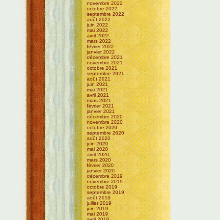
novembre 2022
octobre 2022
septembre 2022
août 2022
juin 2022
mai 2022
avril 2022
mars 2022
février 2022
janvier 2022
décembre 2021
novembre 2021
octobre 2021
septembre 2021
août 2021
juin 2021
mai 2021
avril 2021
mars 2021
février 2021
janvier 2021
décembre 2020
novembre 2020
octobre 2020
septembre 2020
août 2020
juin 2020
mai 2020
avril 2020
mars 2020
février 2020
janvier 2020
décembre 2019
novembre 2019
octobre 2019
septembre 2019
août 2019
juillet 2019
juin 2019
mai 2019
avril 2019