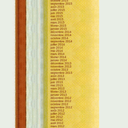
octobre 2015
septembre 2015
août 2015
juillet 2015
juin 2015
mai 2015
avril 2015
mars 2015
février 2015
janvier 2015
décembre 2014
novembre 2014
octobre 2014
septembre 2014
juillet 2014
juin 2014
mai 2014
mars 2014
février 2014
janvier 2014
décembre 2013
novembre 2013
octobre 2013
septembre 2013
août 2013
juillet 2013
juin 2013
mai 2013
mars 2013
février 2013
janvier 2013
décembre 2012
novembre 2012
octobre 2012
septembre 2012
août 2012
juillet 2012
juin 2012
mai 2012
avril 2012
mars 2012