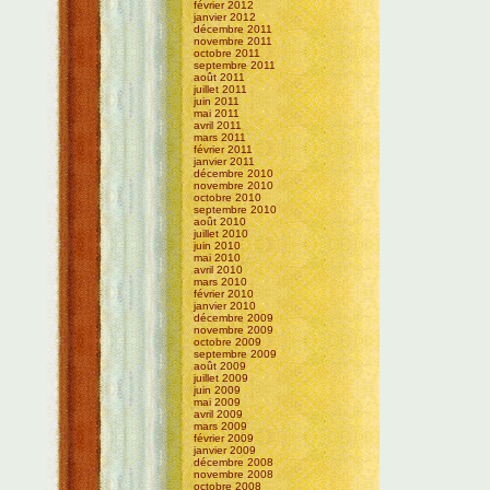
février 2012
janvier 2012
décembre 2011
novembre 2011
octobre 2011
septembre 2011
août 2011
juillet 2011
juin 2011
mai 2011
avril 2011
mars 2011
février 2011
janvier 2011
décembre 2010
novembre 2010
octobre 2010
septembre 2010
août 2010
juillet 2010
juin 2010
mai 2010
avril 2010
mars 2010
février 2010
janvier 2010
décembre 2009
novembre 2009
octobre 2009
septembre 2009
août 2009
juillet 2009
juin 2009
mai 2009
avril 2009
mars 2009
février 2009
janvier 2009
décembre 2008
novembre 2008
octobre 2008