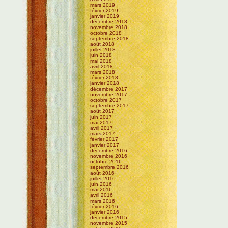
mars 2019
février 2019
janvier 2019
décembre 2018
novembre 2018
octobre 2018
septembre 2018
août 2018
juillet 2018
juin 2018
mai 2018
avril 2018
mars 2018
février 2018
janvier 2018
décembre 2017
novembre 2017
octobre 2017
septembre 2017
août 2017
juin 2017
mai 2017
avril 2017
mars 2017
février 2017
janvier 2017
décembre 2016
novembre 2016
octobre 2016
septembre 2016
août 2016
juillet 2016
juin 2016
mai 2016
avril 2016
mars 2016
février 2016
janvier 2016
décembre 2015
novembre 2015