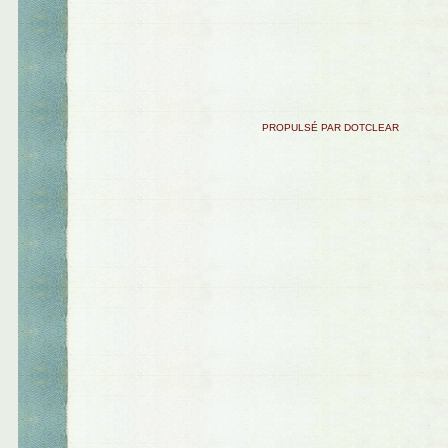
PROPULSÉ PAR DOTCLEAR