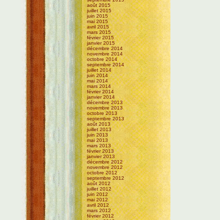
août 2015
juillet 2015
juin 2015
mai 2015
avril 2015
mars 2015
février 2015
janvier 2015
décembre 2014
novembre 2014
octobre 2014
septembre 2014
juillet 2014
juin 2014
mai 2014
mars 2014
février 2014
janvier 2014
décembre 2013
novembre 2013
octobre 2013
septembre 2013
août 2013
juillet 2013
juin 2013
mai 2013
mars 2013
février 2013
janvier 2013
décembre 2012
novembre 2012
octobre 2012
septembre 2012
août 2012
juillet 2012
juin 2012
mai 2012
avril 2012
mars 2012
février 2012