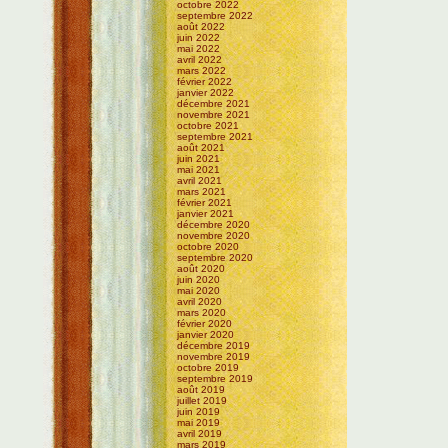
octobre 2022
septembre 2022
août 2022
juin 2022
mai 2022
avril 2022
mars 2022
février 2022
janvier 2022
décembre 2021
novembre 2021
octobre 2021
septembre 2021
août 2021
juin 2021
mai 2021
avril 2021
mars 2021
février 2021
janvier 2021
décembre 2020
novembre 2020
octobre 2020
septembre 2020
août 2020
juin 2020
mai 2020
avril 2020
mars 2020
février 2020
janvier 2020
décembre 2019
novembre 2019
octobre 2019
septembre 2019
août 2019
juillet 2019
juin 2019
mai 2019
avril 2019
mars 2019