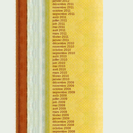
janvier 2012
décembre 2011
novembre 2011
octobre 2011
septembre 2011
août 2011
juillet 2011
juin 2011
mai 2011
avril 2011
mars 2011
février 2011
janvier 2011
décembre 2010
novembre 2010
octobre 2010
septembre 2010
août 2010
juillet 2010
juin 2010
mai 2010
avril 2010
mars 2010
février 2010
janvier 2010
décembre 2009
novembre 2009
octobre 2009
septembre 2009
août 2009
juillet 2009
juin 2009
mai 2009
avril 2009
mars 2009
février 2009
janvier 2009
décembre 2008
novembre 2008
octobre 2008
septembre 2008