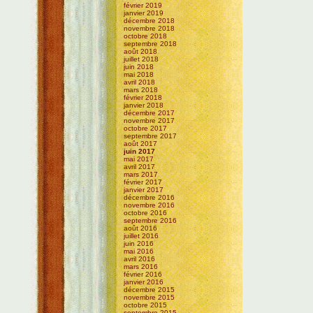
février 2019
janvier 2019
décembre 2018
novembre 2018
octobre 2018
septembre 2018
août 2018
juillet 2018
juin 2018
mai 2018
avril 2018
mars 2018
février 2018
janvier 2018
décembre 2017
novembre 2017
octobre 2017
septembre 2017
août 2017
juin 2017
mai 2017
avril 2017
mars 2017
février 2017
janvier 2017
décembre 2016
novembre 2016
octobre 2016
septembre 2016
août 2016
juillet 2016
juin 2016
mai 2016
avril 2016
mars 2016
février 2016
janvier 2016
décembre 2015
novembre 2015
octobre 2015
septembre 2015